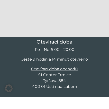
Otevírací doba
Po – Ne: 9:00 – 20:00
Ještě 9 hodin a 14 minut otevřeno
Otevírací doba obchodů
S1 Center Trmice
Tyršova 884
400 01 Ústí nad Labem