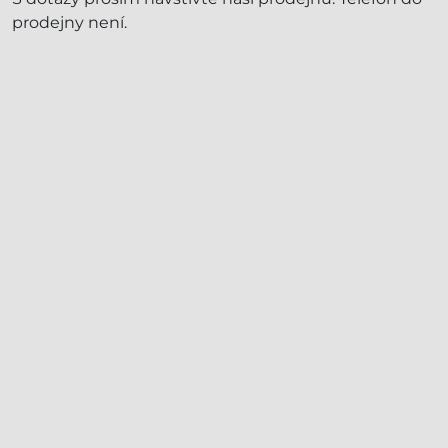
prodejny není.