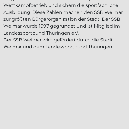
Wettkampfbetrieb und sichern die sportfachliche
Ausbildung. Diese Zahlen machen den SSB Weimar
zur größten Bürgerorganisation der Stadt. Der SSB
Weimar wurde 1997 gegründet und ist Mitglied im
Landessportbund Thüringen e.V.
Der SSB Weimar wird gefördert durch die Stadt
Weimar und dem Landessportbund Thüringen.